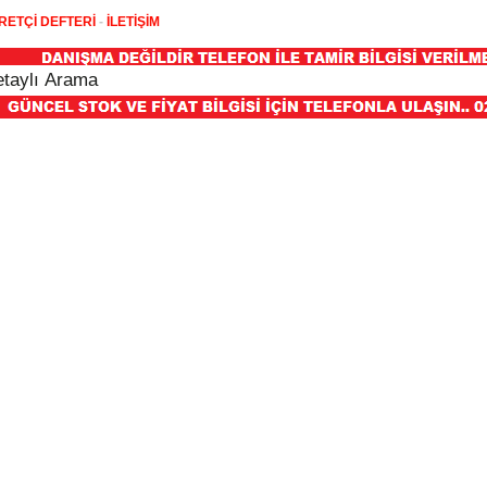
RETÇİ DEFTERİ
-
İLETİŞİM