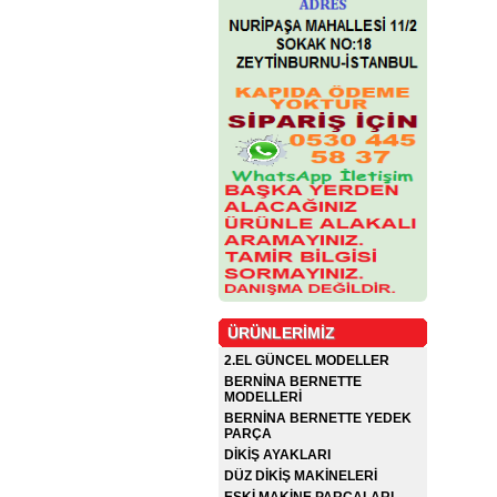
ÜRÜNLERİMİZ
2.EL GÜNCEL MODELLER
BERNİNA BERNETTE
MODELLERİ
BERNİNA BERNETTE YEDEK
PARÇA
DİKİŞ AYAKLARI
DÜZ DİKİŞ MAKİNELERİ