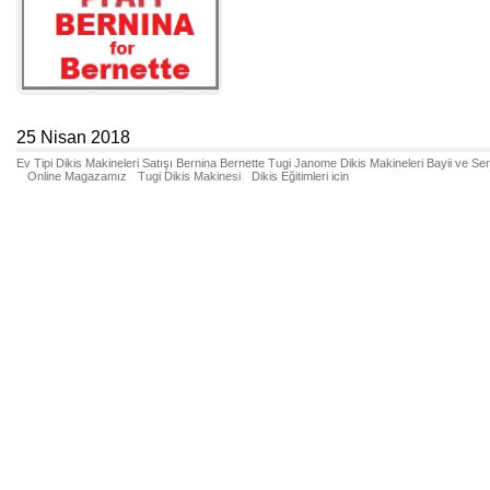
25 Nisan 2018
Ev Tipi Dikis Makineleri Satışı Bernina Bernette Tugi Janome Dikis Makineleri Bayii ve Se
Online Magazamız
Tugi Dikis Makinesi
Dikis Eğitimleri icin