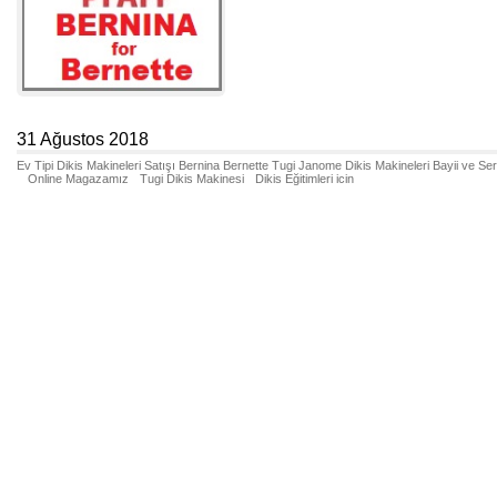
31 Ağustos 2018
Ev Tipi Dikis Makineleri Satışı Bernina Bernette Tugi Janome Dikis Makineleri Bayii ve Se
Online Magazamız
Tugi Dikis Makinesi
Dikis Eğitimleri icin