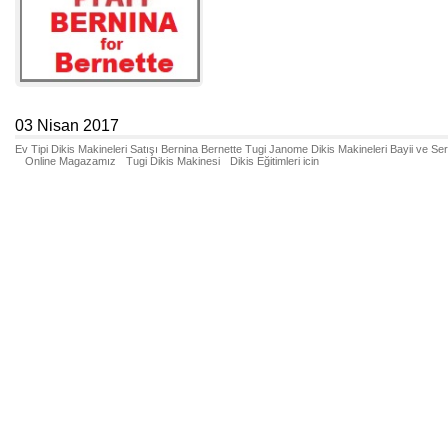
03 Nisan 2017
Ev Tipi Dikis Makineleri Satışı Bernina Bernette Tugi Janome Dikis Makineleri Bayii ve Se
Online Magazamız
Tugi Dikis Makinesi
Dikis Eğitimleri icin