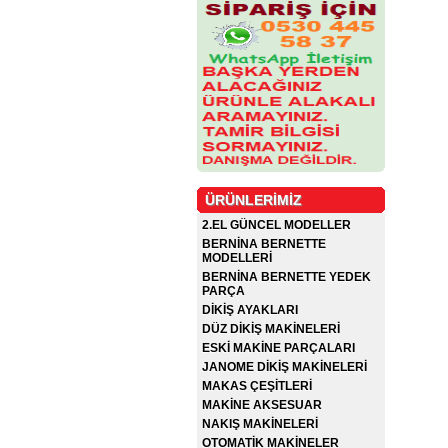
ÜRÜNLERİMİZ
2.EL GÜNCEL MODELLER
BERNİNA BERNETTE
MODELLERİ
BERNİNA BERNETTE YEDEK
PARÇA
DİKİŞ AYAKLARI
DÜZ DİKİŞ MAKİNELERİ
ESKİ MAKİNE PARÇALARI
JANOME DİKİŞ MAKİNELERİ
MAKAS ÇEŞİTLERİ
MAKİNE AKSESUAR
NAKIŞ MAKİNELERİ
OTOMATİK MAKİNELER