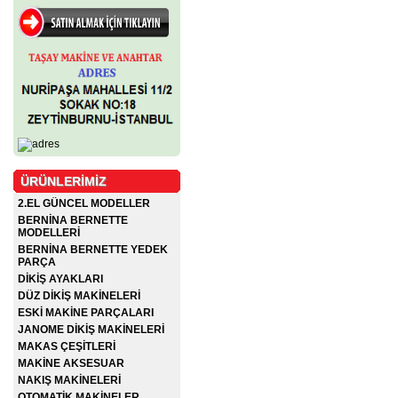
ÜRÜNLERİMİZ
2.EL GÜNCEL MODELLER
BERNİNA BERNETTE
MODELLERİ
BERNİNA BERNETTE YEDEK
PARÇA
DİKİŞ AYAKLARI
DÜZ DİKİŞ MAKİNELERİ
ESKİ MAKİNE PARÇALARI
JANOME DİKİŞ MAKİNELERİ
MAKAS ÇEŞİTLERİ
MAKİNE AKSESUAR
NAKIŞ MAKİNELERİ
OTOMATİK MAKİNELER