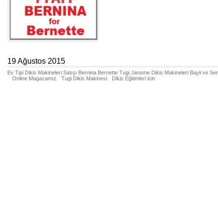
19 Ağustos 2015
Ev Tipi Dikis Makineleri Satışı Bernina Bernette Tugi Janome Dikis Makineleri Bayii ve Se
Online Magazamız
Tugi Dikis Makinesi
Dikis Eğitimleri icin