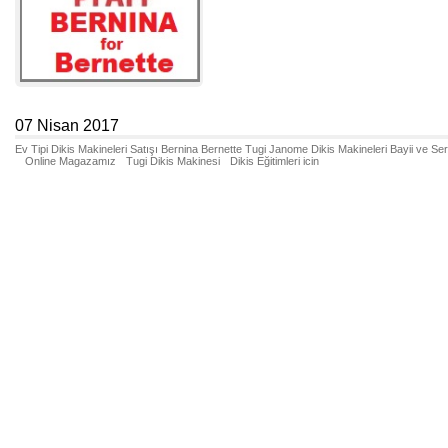
07 Nisan 2017
Ev Tipi Dikis Makineleri Satışı Bernina Bernette Tugi Janome Dikis Makineleri Bayii ve Se
Online Magazamız
Tugi Dikis Makinesi
Dikis Eğitimleri icin