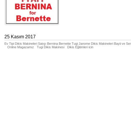
25 Kasım 2017
Ev Tipi Dikis Makineleri Satışı Bernina Bernette Tugi Janome Dikis Makineleri Bayii ve Se
Online Magazamız
Tugi Dikis Makinesi
Dikis Eğitimleri icin