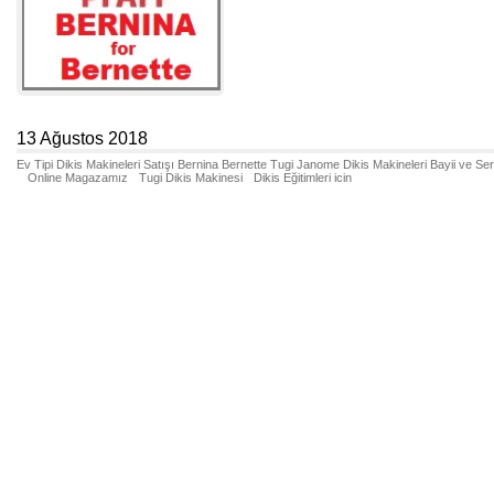
13 Ağustos 2018
Ev Tipi Dikis Makineleri Satışı Bernina Bernette Tugi Janome Dikis Makineleri Bayii ve Se
Online Magazamız
Tugi Dikis Makinesi
Dikis Eğitimleri icin