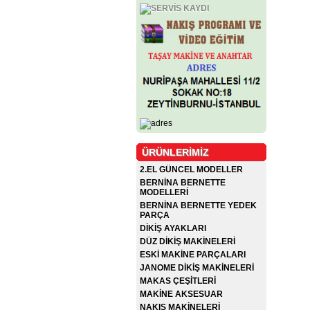
ÜRÜNLERİMİZ
2.EL GÜNCEL MODELLER
BERNİNA BERNETTE
MODELLERİ
BERNİNA BERNETTE YEDEK
PARÇA
DİKİŞ AYAKLARI
DÜZ DİKİŞ MAKİNELERİ
ESKİ MAKİNE PARÇALARI
JANOME DİKİŞ MAKİNELERİ
MAKAS ÇEŞİTLERİ
MAKİNE AKSESUAR
NAKIŞ MAKİNELERİ