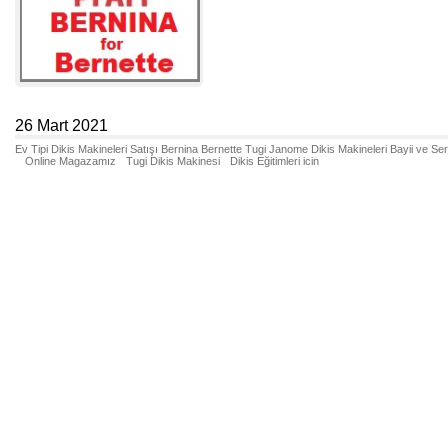
26 Mart 2021
Ev Tipi Dikis Makineleri Satışı Bernina Bernette Tugi Janome Dikis Makineleri Bayii ve Se
Online Magazamız
Tugi Dikis Makinesi
Dikis Eğitimleri icin