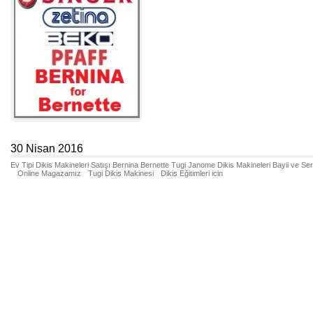
30 Nisan 2016
Ev Tipi Dikis Makineleri Satışı Bernina Bernette Tugi Janome Dikis Makineleri Bayii ve Se
Online Magazamız
Tugi Dikis Makinesi
Dikis Eğitimleri icin