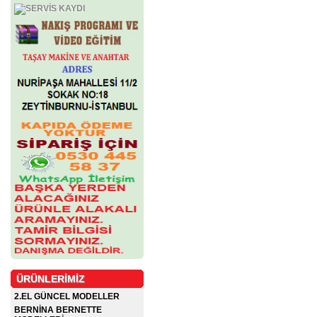
ÜRÜNLERİMİZ
2.EL GÜNCEL MODELLER
BERNİNA BERNETTE