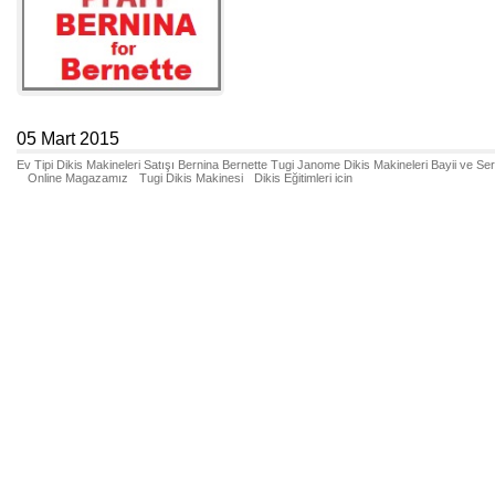
05 Mart 2015
Ev Tipi Dikis Makineleri Satışı Bernina Bernette Tugi Janome Dikis Makineleri Bayii ve Se
Online Magazamız
Tugi Dikis Makinesi
Dikis Eğitimleri icin