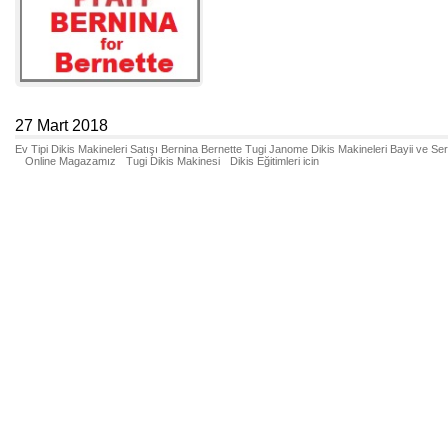
27 Mart 2018
Ev Tipi Dikis Makineleri Satışı Bernina Bernette Tugi Janome Dikis Makineleri Bayii ve Se
Online Magazamız
Tugi Dikis Makinesi
Dikis Eğitimleri icin