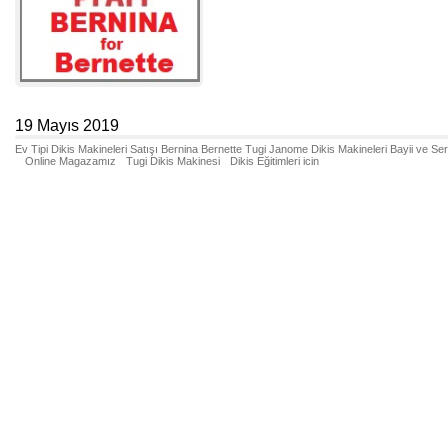
19 Mayıs 2019
Ev Tipi Dikis Makineleri Satışı Bernina Bernette Tugi Janome Dikis Makineleri Bayii ve Se
Online Magazamız
Tugi Dikis Makinesi
Dikis Eğitimleri icin