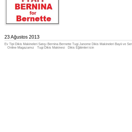
23 Ağustos 2013
Ev Tipi Dikis Makineleri Satışı Bernina Bernette Tugi Janome Dikis Makineleri Bayii ve Se
Online Magazamız
Tugi Dikis Makinesi
Dikis Eğitimleri icin