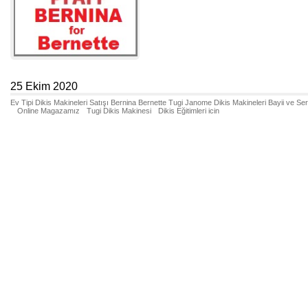
25 Ekim 2020
Ev Tipi Dikis Makineleri Satışı Bernina Bernette Tugi Janome Dikis Makineleri Bayii ve Se
Online Magazamız
Tugi Dikis Makinesi
Dikis Eğitimleri icin