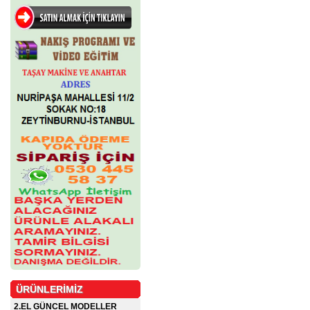
ÜRÜNLERİMİZ
2.EL GÜNCEL MODELLER