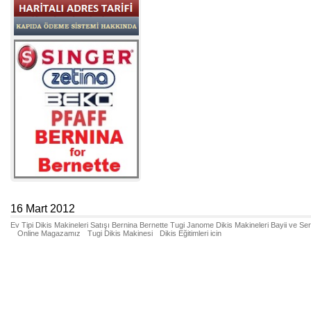
16 Mart 2012
Ev Tipi Dikis Makineleri Satışı Bernina Bernette Tugi Janome Dikis Makineleri Bayii ve Se
Online Magazamız
Tugi Dikis Makinesi
Dikis Eğitimleri icin