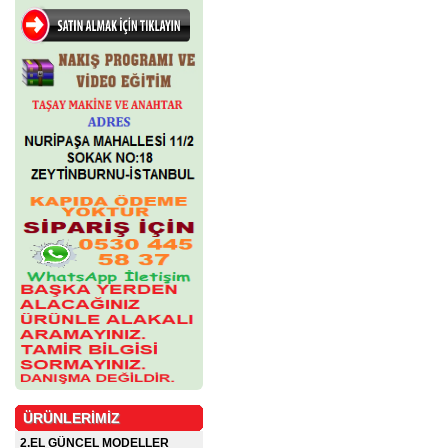
ÜRÜNLERİMİZ
2.EL GÜNCEL MODELLER