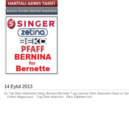
14 Eylül 2013
Ev Tipi Dikis Makineleri Satışı Bernina Bernette Tugi Janome Dikis Makineleri Bayii ve Se
Online Magazamız
Tugi Dikis Makinesi
Dikis Eğitimleri icin