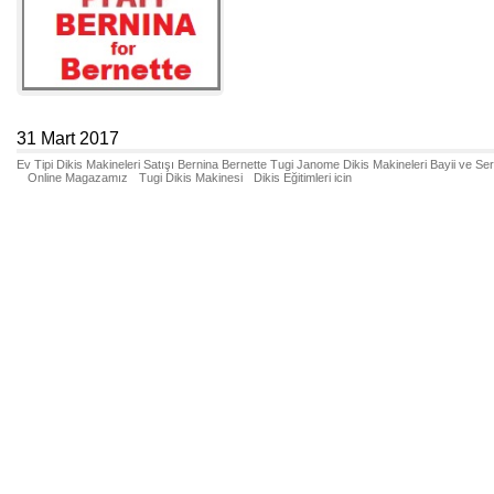
31 Mart 2017
Ev Tipi Dikis Makineleri Satışı Bernina Bernette Tugi Janome Dikis Makineleri Bayii ve Se
Online Magazamız
Tugi Dikis Makinesi
Dikis Eğitimleri icin