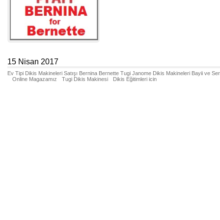
15 Nisan 2017
Ev Tipi Dikis Makineleri Satışı Bernina Bernette Tugi Janome Dikis Makineleri Bayii ve Se
Online Magazamız
Tugi Dikis Makinesi
Dikis Eğitimleri icin