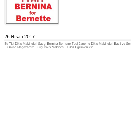
26 Nisan 2017
Ev Tipi Dikis Makineleri Satışı Bernina Bernette Tugi Janome Dikis Makineleri Bayii ve Se
Online Magazamız
Tugi Dikis Makinesi
Dikis Eğitimleri icin