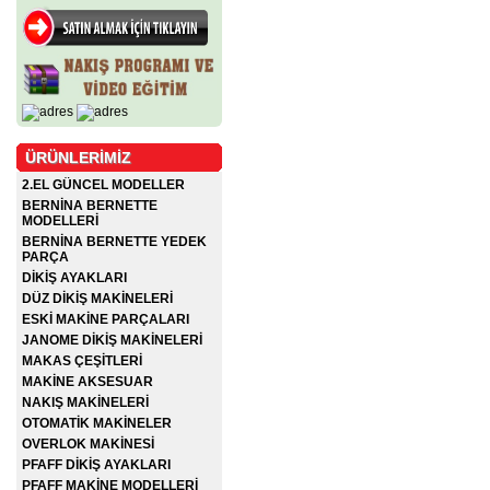
ÜRÜNLERİMİZ
2.EL GÜNCEL MODELLER
BERNİNA BERNETTE
MODELLERİ
BERNİNA BERNETTE YEDEK
PARÇA
DİKİŞ AYAKLARI
DÜZ DİKİŞ MAKİNELERİ
ESKİ MAKİNE PARÇALARI
JANOME DİKİŞ MAKİNELERİ
MAKAS ÇEŞİTLERİ
MAKİNE AKSESUAR
NAKIŞ MAKİNELERİ
OTOMATİK MAKİNELER
OVERLOK MAKİNESİ
PFAFF DİKİŞ AYAKLARI
PFAFF MAKİNE MODELLERİ