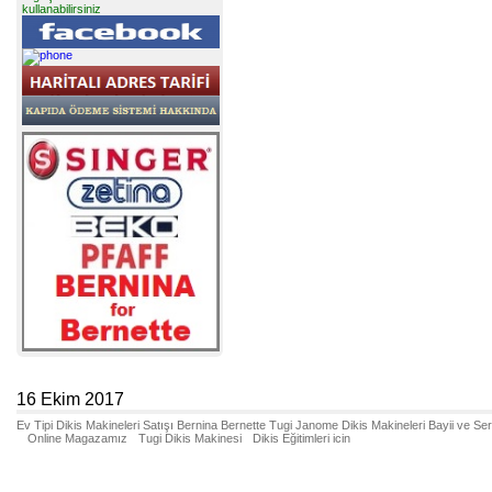
kullanabilirsiniz
16 Ekim 2017
Ev Tipi Dikis Makineleri Satışı Bernina Bernette Tugi Janome Dikis Makineleri Bayii ve Se
Online Magazamız
Tugi Dikis Makinesi
Dikis Eğitimleri icin