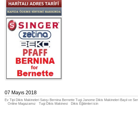
07 Mayıs 2018
Ev Tipi Dikis Makineleri Satışı Bernina Bernette Tugi Janome Dikis Makineleri Bayii ve Se
Online Magazamız
Tugi Dikis Makinesi
Dikis Eğitimleri icin