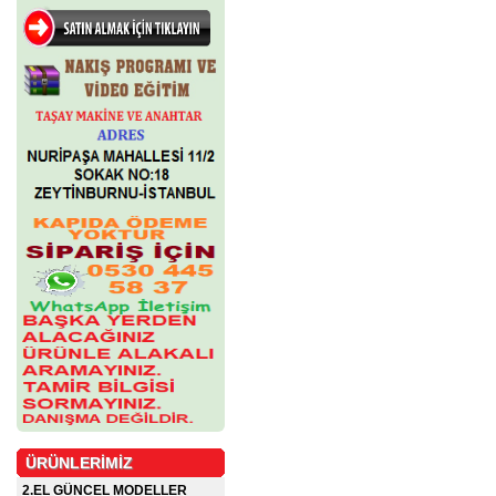
ÜRÜNLERİMİZ
2.EL GÜNCEL MODELLER