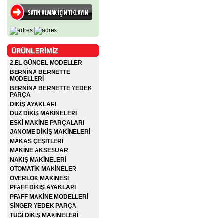
ÜRÜNLERİMİZ
2.EL GÜNCEL MODELLER
BERNİNA BERNETTE
MODELLERİ
BERNİNA BERNETTE YEDEK
PARÇA
DİKİŞ AYAKLARI
DÜZ DİKİŞ MAKİNELERİ
ESKİ MAKİNE PARÇALARI
JANOME DİKİŞ MAKİNELERİ
MAKAS ÇEŞİTLERİ
MAKİNE AKSESUAR
NAKIŞ MAKİNELERİ
OTOMATİK MAKİNELER
OVERLOK MAKİNESİ
PFAFF DİKİŞ AYAKLARI
PFAFF MAKİNE MODELLERİ
SİNGER YEDEK PARÇA
TUGİ DİKİŞ MAKİNELERİ