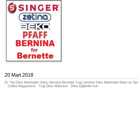
20 Mart 2018
Ev Tipi Dikis Makineleri Satışı Bernina Bernette Tugi Janome Dikis Makineleri Bayii ve Se
Online Magazamız
Tugi Dikis Makinesi
Dikis Eğitimleri icin