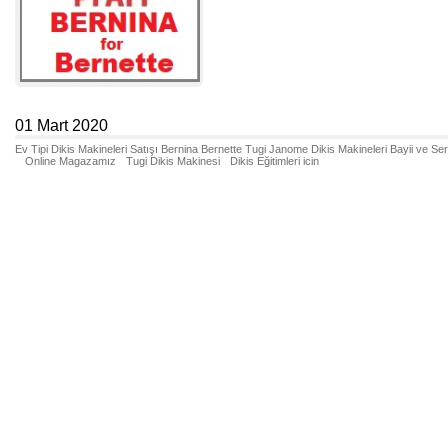
01 Mart 2020
Ev Tipi Dikis Makineleri Satışı Bernina Bernette Tugi Janome Dikis Makineleri Bayii ve Se
Online Magazamız
Tugi Dikis Makinesi
Dikis Eğitimleri icin