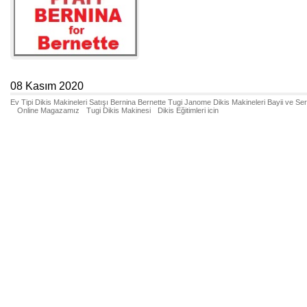
08 Kasım 2020
Ev Tipi Dikis Makineleri Satışı Bernina Bernette Tugi Janome Dikis Makineleri Bayii ve Se
Online Magazamız
Tugi Dikis Makinesi
Dikis Eğitimleri icin