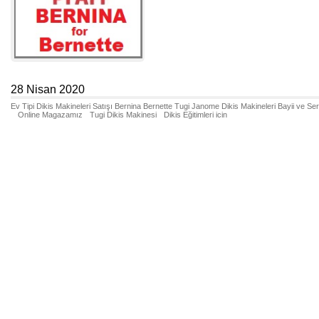
28 Nisan 2020
Ev Tipi Dikis Makineleri Satışı Bernina Bernette Tugi Janome Dikis Makineleri Bayii ve Se
Online Magazamız
Tugi Dikis Makinesi
Dikis Eğitimleri icin