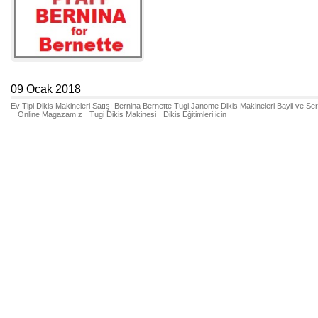
09 Ocak 2018
Ev Tipi Dikis Makineleri Satışı Bernina Bernette Tugi Janome Dikis Makineleri Bayii ve Se
Online Magazamız
Tugi Dikis Makinesi
Dikis Eğitimleri icin