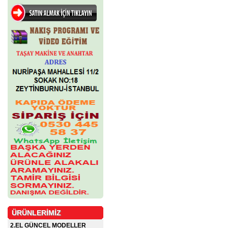
ÜRÜNLERİMİZ
2.EL GÜNCEL MODELLER