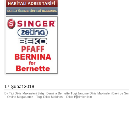
17 Şubat 2018
Ev Tipi Dikis Makineleri Satışı Bernina Bernette Tugi Janome Dikis Makineleri Bayii ve Se
Online Magazamız
Tugi Dikis Makinesi
Dikis Eğitimleri icin