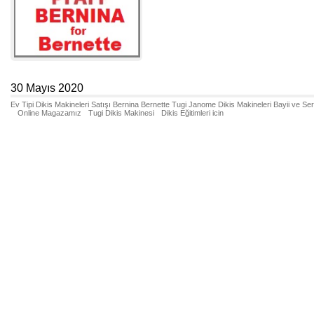
30 Mayıs 2020
Ev Tipi Dikis Makineleri Satışı Bernina Bernette Tugi Janome Dikis Makineleri Bayii ve Se
Online Magazamız
Tugi Dikis Makinesi
Dikis Eğitimleri icin