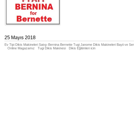
25 Mayıs 2018
Ev Tipi Dikis Makineleri Satışı Bernina Bernette Tugi Janome Dikis Makineleri Bayii ve Se
Online Magazamız
Tugi Dikis Makinesi
Dikis Eğitimleri icin