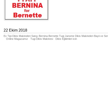
22 Ekim 2018
Ev Tipi Dikis Makineleri Satışı Bernina Bernette Tugi Janome Dikis Makineleri Bayii ve Se
Online Magazamız
Tugi Dikis Makinesi
Dikis Eğitimleri icin